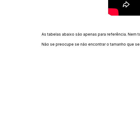
As tabelas abaixo são apenas para referência. Nem 
Não se preocupe se não encontrar o tamanho que se