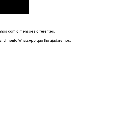
anhos com dimensões diferentes.
atendimento WhatsApp que lhe ajudaremos.