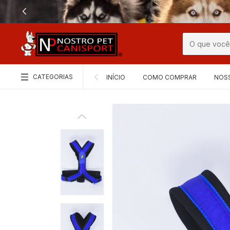
CATEGORIAS
INÍCIO
COMO COMPRAR
NOS