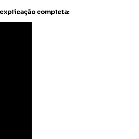
 explicação completa: