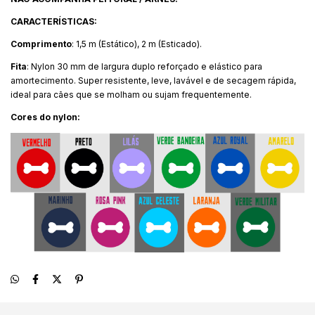
CARACTERÍSTICAS:
Comprimento
: 1,5 m (Estático), 2 m (Esticado).
Fita
: Nylon 30 mm de largura duplo reforçado e elástico para
amortecimento. Super resistente, leve, lavável e de secagem rápida,
ideal para cães que se molham ou sujam frequentemente.
Cores do nylon: