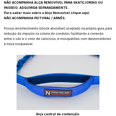
NÃO ACOMPANHA ALÇA REMOVÍVEL PARA SKATEJORING OU
PASSEIO. ADQUIRIDA SEPARADAMENTE.
Para saber mais sobre a Alça Removível
clique aqui.
NÃO ACOMPANHA PEITORAL / ARNÊS.
Possui amortecimento (shock absorber) acoplado na própria guia, para
redução do impacto na coluna do condutor, facilitando a conexão
entre o cão e o cinto de canicross, e mosquetões com destorcedores
e trava rosqueável.
Alça central de contenção.