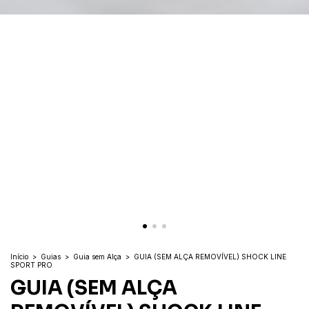
Início
>
Guias
>
Guia sem Alça
>
GUIA (SEM ALÇA REMOVÍVEL) SHOCK LINE
SPORT PRO
GUIA (SEM ALÇA