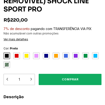
REMOVÍVEL) SHOCK LINE
SPORT PRO
R$220,00
7% de desconto
pagando com TRANSFERÊNCIA VIA PIX
Não acumulável com outras promoções
Ver mais detalhes
Cor:
Preto
Descrição