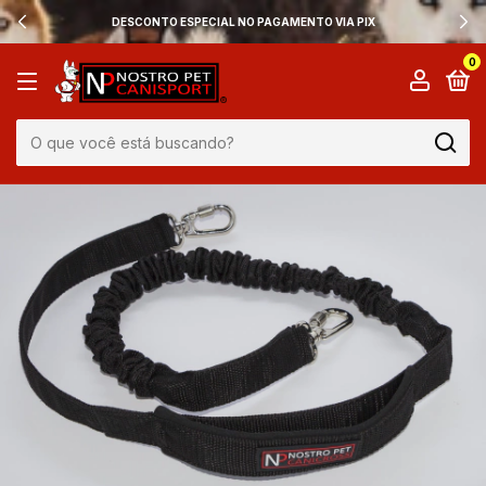
DESCONTO ESPECIAL NO PAGAMENTO VIA PIX
0