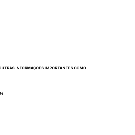
 OUTRAS INFORMAÇÕES IMPORTANTES COMO
te.