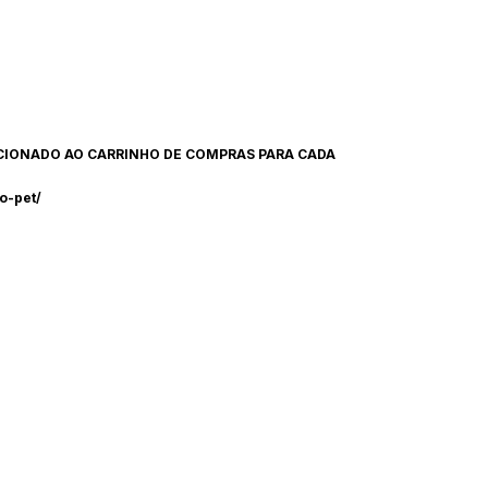
DICIONADO AO CARRINHO DE COMPRAS PARA CADA
o-pet/