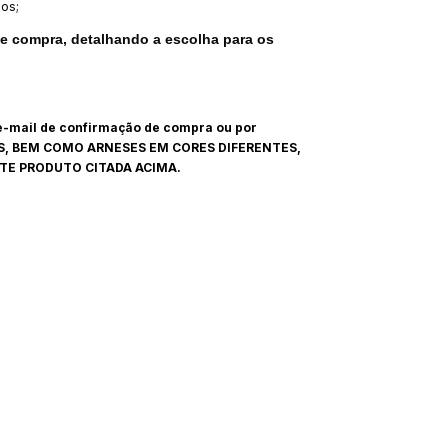
os;
 compra, detalhando a escolha para os
 e-mail de confirmação de compra ou por
ÊS, BEM COMO ARNESES EM CORES DIFERENTES,
TE PRODUTO CITADA ACIMA.