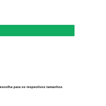
escolha para os respectivos tamanhos