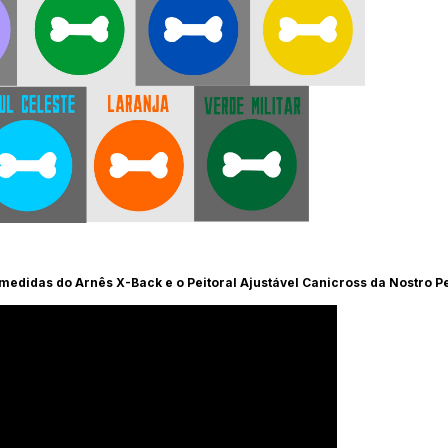
 medidas do Arnês X-Back e o Peitoral Ajustável Canicross da Nostro Pe