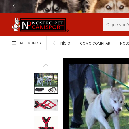
CATEGORIAS
INÍCIO
COMO COMPRAR
NOS