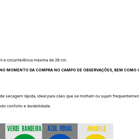
l e circunferência máxima de 28 cm.
 NO MOMENTO DA COMPRA NO CAMPO DE OBSERVAÇÕES, BEM COMO
l e de secagem rápida, ideal para cães que se molham ou sujam frequentemen
do conforto e durabilidade.